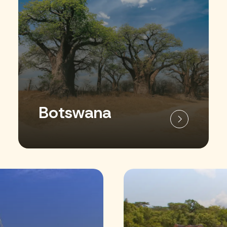
Botswana