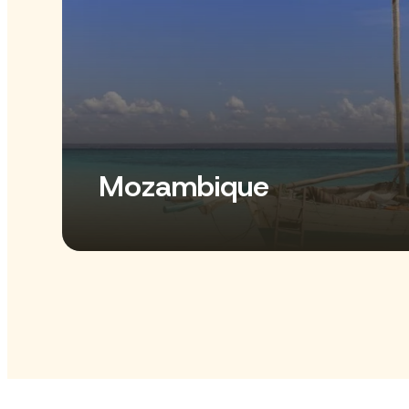
Mozambique