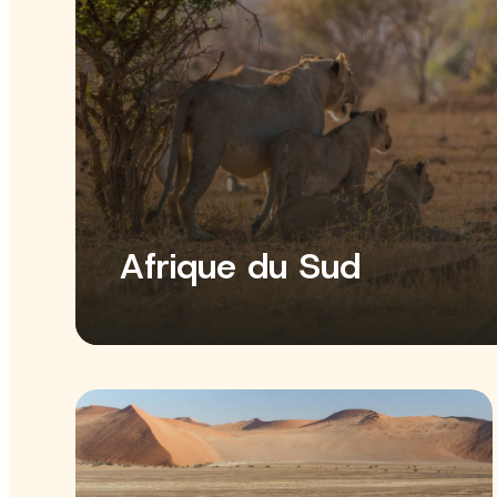
Afrique du Sud