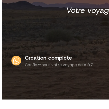
Votre voyag
Création complète
Confiez-nous votre voyage de A à Z