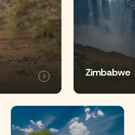
Zimbabwe