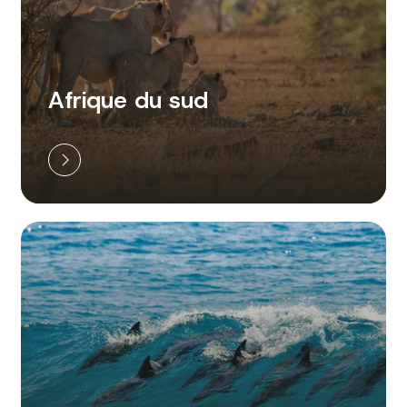
Afrique du sud