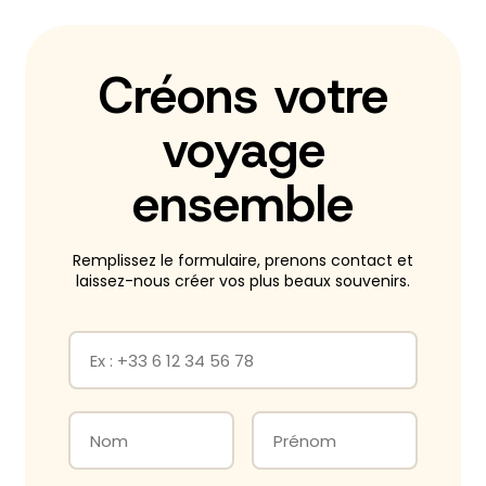
Créons votre
voyage
ensemble
Remplissez le formulaire, prenons contact et
laissez-nous créer vos plus beaux souvenirs.