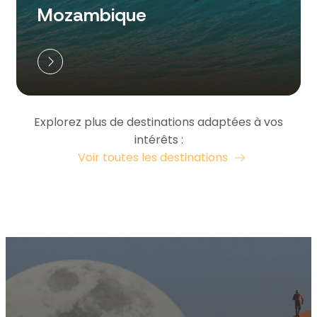
Mozambique
Explorez plus de destinations adaptées à vos
intérêts :
Voir toutes les destinations