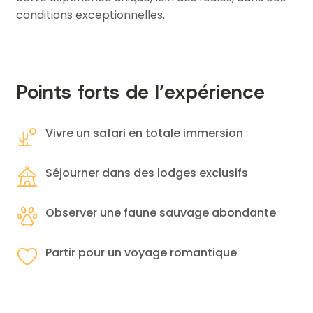
conditions exceptionnelles.
Points forts de l’expérience
Vivre un safari en totale immersion
Séjourner dans des lodges exclusifs
Observer une faune sauvage abondante
Partir pour un voyage romantique