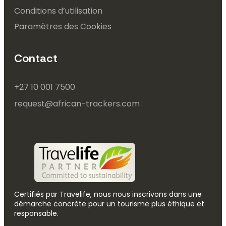
Conditions d’utilisation
Paramètres des Cookies
Contact
+27 10 001 7500
request@african-trackers.com
Certifiés par Travelife, nous nous inscrivons dans une
démarche concrète pour un tourisme plus éthique et
responsable.