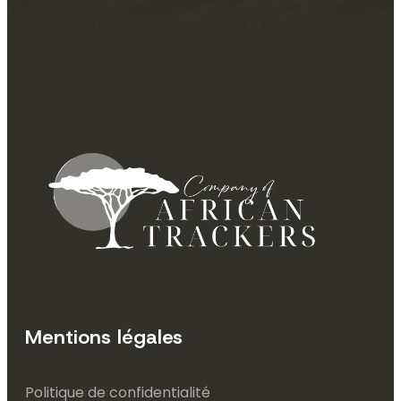
Mentions légales
Politique de confidentialité