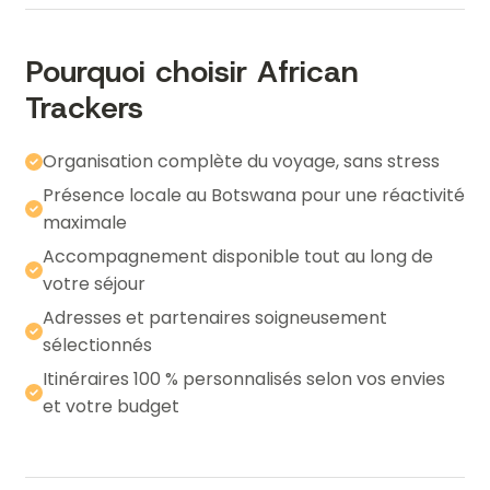
Pourquoi choisir African
Trackers
Organisation complète du voyage, sans stress
Présence locale au Botswana pour une réactivité 
maximale
Accompagnement disponible tout au long de 
votre séjour
Adresses et partenaires soigneusement 
sélectionnés
Itinéraires 100 % personnalisés selon vos envies 
et votre budget