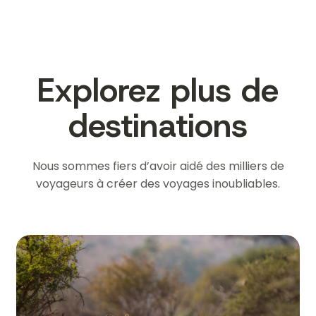
Explorez plus de
destinations
Nous sommes fiers d’avoir aidé des milliers de
voyageurs à créer des voyages inoubliables.