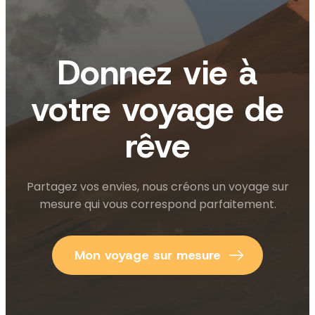
Donnez vie à
votre voyage de
rêve
Partagez vos envies, nous créons un voyage sur
mesure qui vous correspond parfaitement.
Mon voyage sur mesure