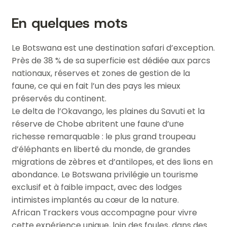
En quelques mots
Le Botswana est une destination safari d’exception.
Près de 38 % de sa superficie est dédiée aux parcs
nationaux, réserves et zones de gestion de la
faune, ce qui en fait l’un des pays les mieux
préservés du continent.
Le delta de l’Okavango, les plaines du Savuti et la
réserve de Chobe abritent une faune d’une
richesse remarquable : le plus grand troupeau
d’éléphants en liberté du monde, de grandes
migrations de zèbres et d’antilopes, et des lions en
abondance. Le Botswana privilégie un tourisme
exclusif et à faible impact, avec des lodges
intimistes implantés au cœur de la nature.
African Trackers vous accompagne pour vivre
cette expérience unique, loin des foules, dans des