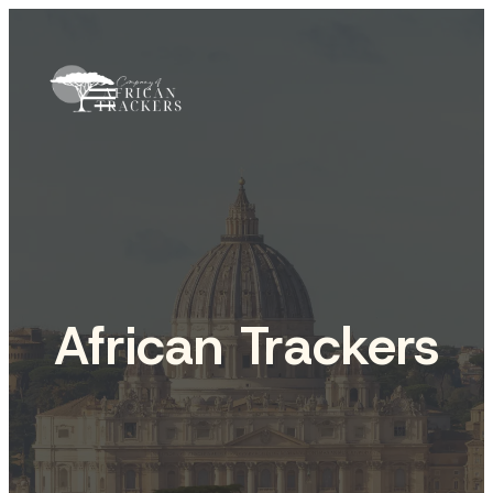
African Trackers