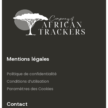
Mentions légales
Politique de confidentialité
Conditions d’utilisation
Paramètres des Cookies
Contact