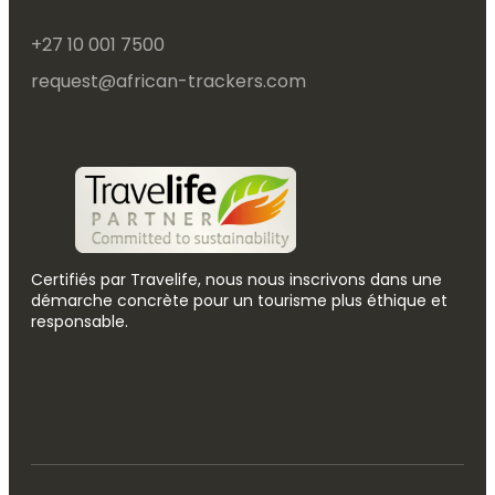
+27 10 001 7500
request@african-trackers.com
Certifiés par Travelife, nous nous inscrivons dans une
démarche concrète pour un tourisme plus éthique et
responsable.