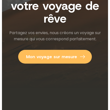
votre voyage de
rêve
Partagez vos envies, nous créons un voyage sur
mesure qui vous correspond parfaitement.
Mon voyage sur mesure